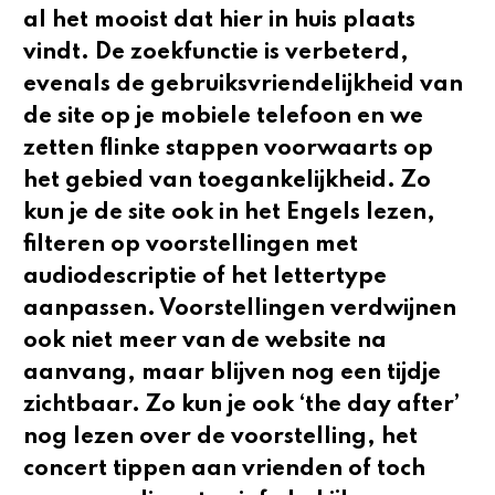
al het mooist dat hier in huis plaats
vindt. De zoekfunctie is verbeterd,
evenals de gebruiksvriendelijkheid van
de site op je mobiele telefoon en we
zetten flinke stappen voorwaarts op
het gebied van toegankelijkheid. Zo
kun je de site ook in het Engels lezen,
filteren op voorstellingen met
audiodescriptie of het lettertype
aanpassen. Voorstellingen verdwijnen
ook niet meer van de website na
aanvang, maar blijven nog een tijdje
zichtbaar. Zo kun je ook ‘the day after’
nog lezen over de voorstelling, het
concert tippen aan vrienden of toch