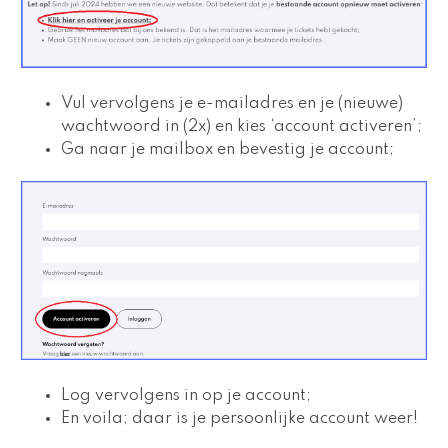
Vul vervolgens je e-mailadres en je (nieuwe) 
wachtwoord in (2x) en kies ‘account activeren’;
Ga naar je mailbox en bevestig je account;
Log vervolgens in op je account;
En voila; daar is je persoonlijke account weer! 