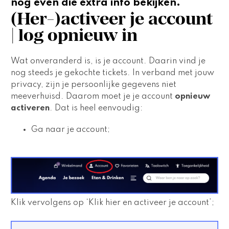
nog even die extra info bekijken.
(Her-)activeer je account 
| log opnieuw in
Wat onveranderd is, is je account. Daarin vind je 
nog steeds je gekochte tickets. In verband met jouw 
privacy, zijn je persoonlijke gegevens niet 
meeverhuisd. Daarom moet je je account 
opnieuw 
activeren
. Dat is heel eenvoudig:
Ga naar je account;
Klik vervolgens op ‘Klik hier en activeer je account’;