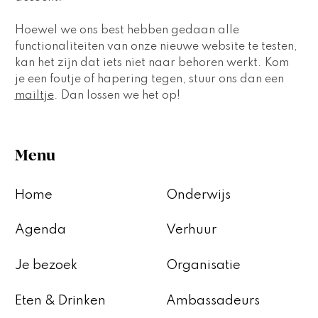
Hoewel we ons best hebben gedaan alle 
functionaliteiten van onze nieuwe website te testen, 
kan het zijn dat iets niet naar behoren werkt. Kom 
je een foutje of hapering tegen, stuur ons dan een 
mailtje
. Dan lossen we het op!
Menu
Home
Onderwijs
Agenda
Verhuur
Je bezoek
Organisatie
Eten & Drinken
Ambassadeurs