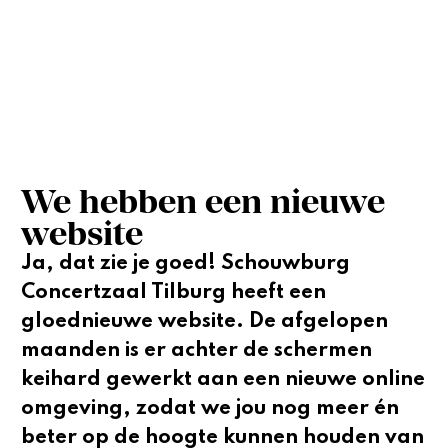
We hebben een nieuwe
website
Ja, dat zie je goed! Schouwburg
Concertzaal Tilburg heeft een
gloednieuwe website. De afgelopen
maanden is er achter de schermen
keihard gewerkt aan een nieuwe online
omgeving, zodat we jou nog meer én
beter op de hoogte kunnen houden van