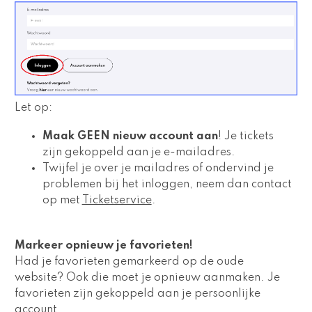
Let op:
Maak GEEN nieuw account aan
! Je tickets 
zijn gekoppeld aan je e-mailadres. 
Twijfel je over je mailadres of ondervind je 
problemen bij het inloggen, neem dan contact 
op met 
Ticketservice
.
Markeer opnieuw je favorieten!
Had je favorieten gemarkeerd op de oude 
website? Ook die moet je opnieuw aanmaken. Je 
favorieten zijn gekoppeld aan je persoonlijke 
account. 