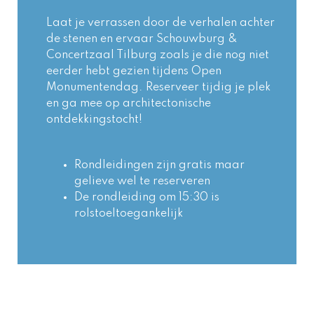
Laat je verrassen door de verhalen achter 
de stenen en ervaar Schouwburg & 
Concertzaal Tilburg zoals je die nog niet 
eerder hebt gezien tijdens Open 
Monumentendag. Reserveer tijdig je plek 
en ga mee op architectonische 
ontdekkingstocht!
Rondleidingen zijn gratis maar 
gelieve wel te reserveren
De rondleiding om 15:30 is 
rolstoeltoegankelijk