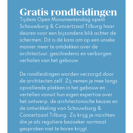
Gratis rondleidingen
Tijdens Open Monumentendag opent 
Schouwburg & Concertzaal Tilburg haar 
deuren voor een bijzondere blik achter de 
schermen. Dit is dé kans om op een unieke 
manier meer te ontdekken over de 
architectuur, geschiedenis en verborgen 
verhalen van het gebouw.
De rondleidingen worden verzorgd door 
de architecten zelf. Zij nemen je mee langs 
opvallende plekken in het gebouw en 
vertellen vanuit hun eigen expertise over 
het ontwerp, de architectonische keuzes en 
de ontwikkeling van Schouwburg & 
Concertzaal Tilburg. Zo krijg je inzichten 
die je als reguliere bezoeker normaal 
gesproken niet te horen krijgt.