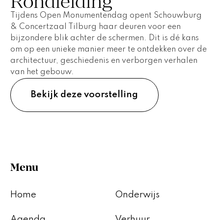
Rondleiding
Tijdens Open Monumentendag opent Schouwburg
& Concertzaal Tilburg haar deuren voor een
bijzondere blik achter de schermen. Dit is dé kans
om op een unieke manier meer te ontdekken over de
architectuur, geschiedenis en verborgen verhalen
van het gebouw.
Bekijk deze voorstelling
Menu
Home
Onderwijs
Agenda
Verhuur