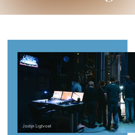
Jostijn Ligtvoet