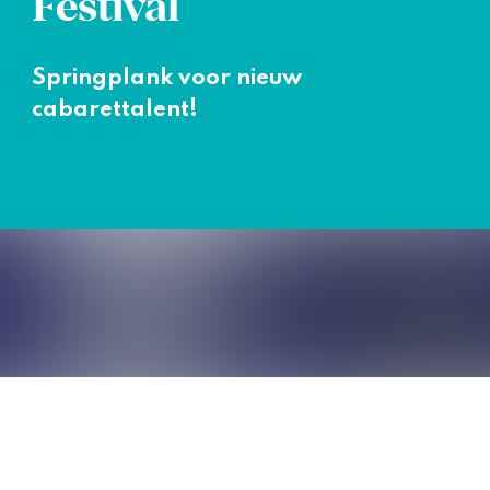
Festival
Springplank voor nieuw
cabarettalent!