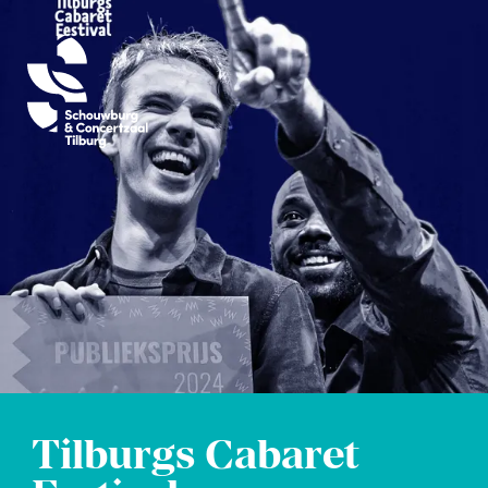
Tilburgs Cabaret