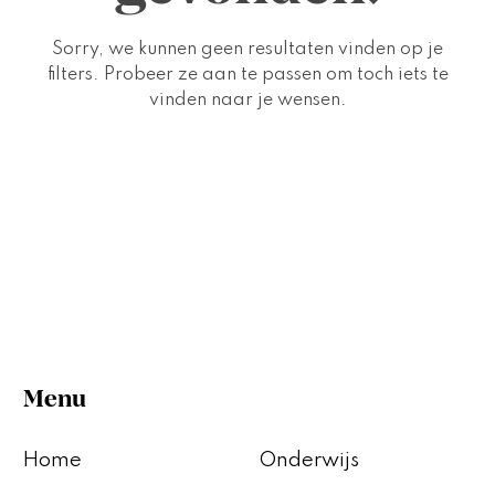
Sorry, we kunnen geen resultaten vinden op je
filters. Probeer ze aan te passen om toch iets te
vinden naar je wensen.
Menu
Home
Onderwijs