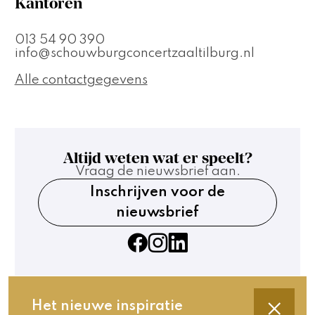
Kantoren
013 54 90 390
info@schouwburgconcertzaaltilburg.nl
Alle contactgegevens
Altijd weten wat er speelt?
Vraag de nieuwsbrief aan.
Inschrijven voor de
nieuwsbrief
Het nieuwe inspiratie