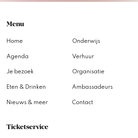
Menu
Home
Onderwijs
Agenda
Verhuur
Je bezoek
Organisatie
Eten & Drinken
Ambassadeurs
Nieuws & meer
Contact
Ticketservice