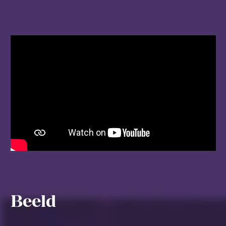
Beeld