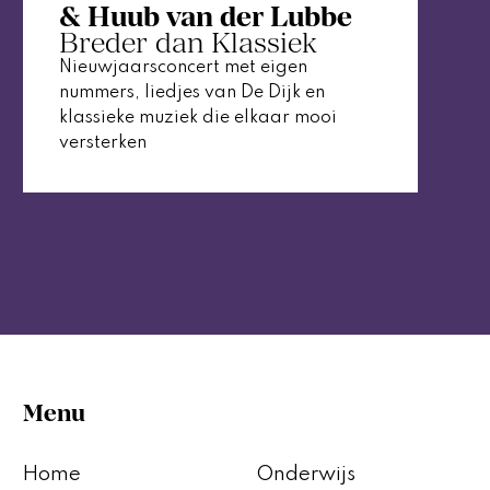
& Huub van der Lubbe
Breder dan Klassiek
Nieuwjaarsconcert met eigen
nummers, liedjes van De Dijk en
klassieke muziek die elkaar mooi
versterken
Menu
Home
Onderwijs