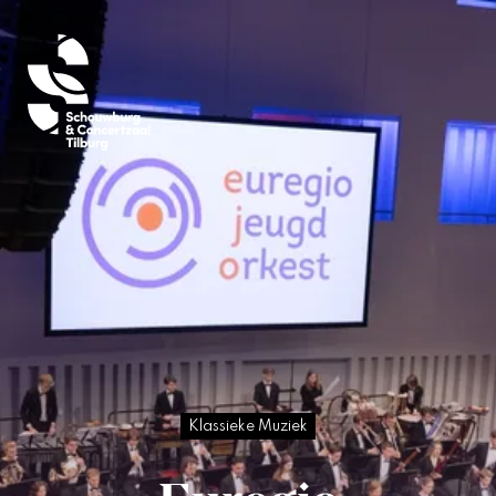
Klassieke Muziek