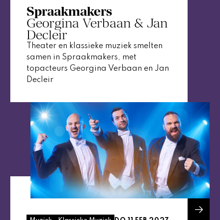
Spraakmakers
Georgina Verbaan & Jan
Decleir
Theater en klassieke muziek smelten
samen in Spraakmakers, met
topacteurs Georgina Verbaan en Jan
Decleir