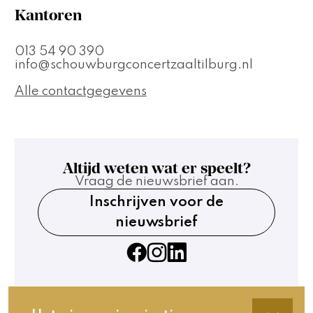
Kantoren
013 54 90 390
info@schouwburgconcertzaaltilburg.nl
Alle contactgegevens
Altijd weten wat er speelt?
Vraag de nieuwsbrief aan.
Inschrijven voor de
nieuwsbrief