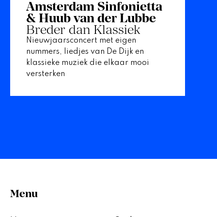
Amsterdam Sinfonietta
& Huub van der Lubbe
Breder dan Klassiek
Nieuwjaarsconcert met eigen
nummers, liedjes van De Dijk en
klassieke muziek die elkaar mooi
versterken
Menu