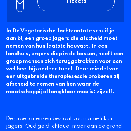
Tickets
In
De Vegetarische Jachtcantate
schuif je
aan bij een groep jagers die afscheid moet
nemen van hun laatste houvast. In een
landhuis, ergens diep in de bossen, heeft een
groep mensen zich teruggetrokken voor een
wel heel bijzonder ritueel. Door middel van
een uitgebreide therapiesessie proberen zij
afscheid te nemen van hen waar de
maatschappij al lang klaar mee is: zijzelf.
De groep mensen bestaat voornamelijk uit
jagers. Oud geld, chique, maar aan de grond.