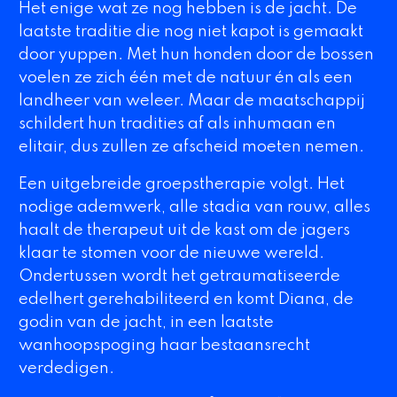
Het enige wat ze nog hebben is de jacht. De
laatste traditie die nog niet kapot is gemaakt
door yuppen. Met hun honden door de bossen
voelen ze zich één met de natuur én als een
landheer van weleer. Maar de maatschappij
schildert hun tradities af als inhumaan en
elitair, dus zullen ze afscheid moeten nemen.
Een uitgebreide groepstherapie volgt. Het
nodige ademwerk, alle stadia van rouw, alles
haalt de therapeut uit de kast om de jagers
klaar te stomen voor de nieuwe wereld.
Ondertussen wordt het getraumatiseerde
edelhert gerehabiliteerd en komt Diana, de
godin van de jacht, in een laatste
wanhoopspoging haar bestaansrecht
verdedigen.