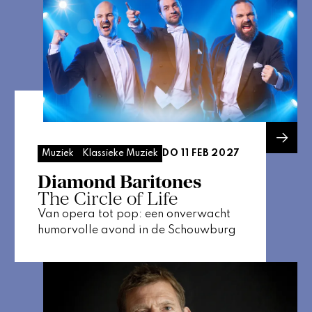
DO 11 FEB 2027
Muziek
Klassieke Muziek
Diamond Baritones
The Circle of Life
Van opera tot pop: een onverwacht
humorvolle avond in de Schouwburg