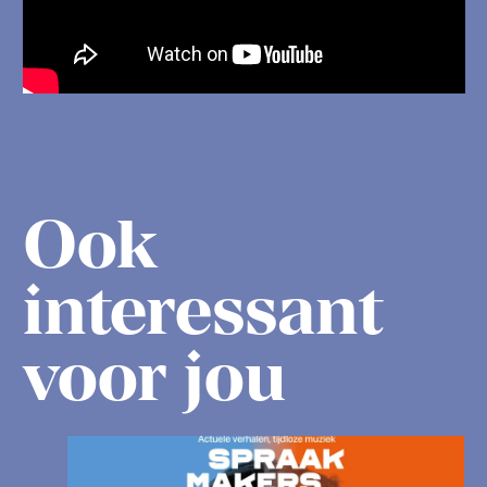
Ook
interessant
voor jou