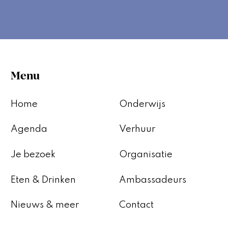
Menu
Home
Onderwijs
Agenda
Verhuur
Je bezoek
Organisatie
Eten & Drinken
Ambassadeurs
Nieuws & meer
Contact