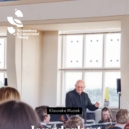
Klassieke Muziek