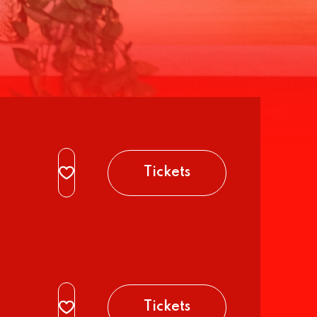
Tickets
Tickets