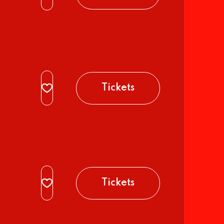
Tickets
Tickets