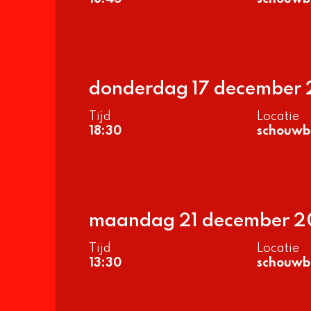
donderdag 17 december
Tijd
Locatie
18:30
schouwb
maandag 21 december 
Tijd
Locatie
13:30
schouwb