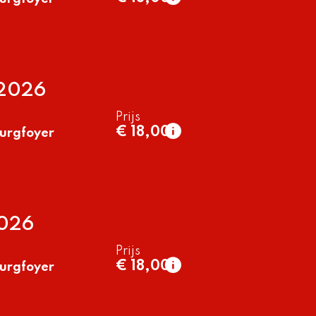
normaal
€ 18,00
t/m 26 jaar
€ 13,50
 2026
Prijs
€ 18,00
urgfoyer
normaal
€ 18,00
t/m 26 jaar
€ 13,50
2026
Prijs
€ 18,00
urgfoyer
normaal
€ 18,00
t/m 26 jaar
€ 13,50