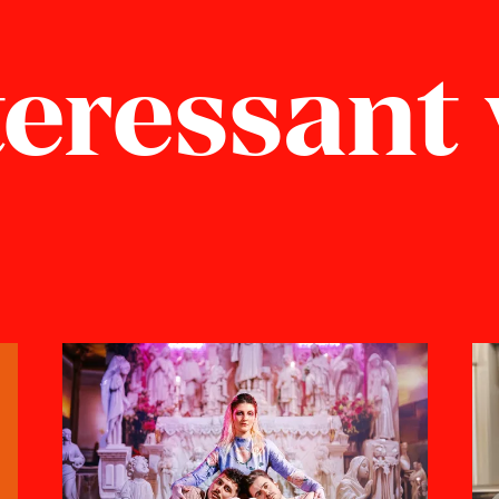
eressant