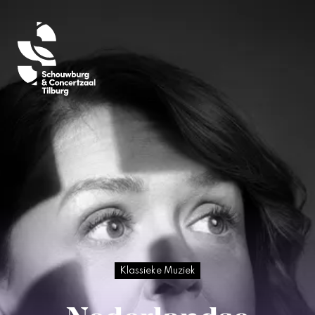
Klassieke Muziek