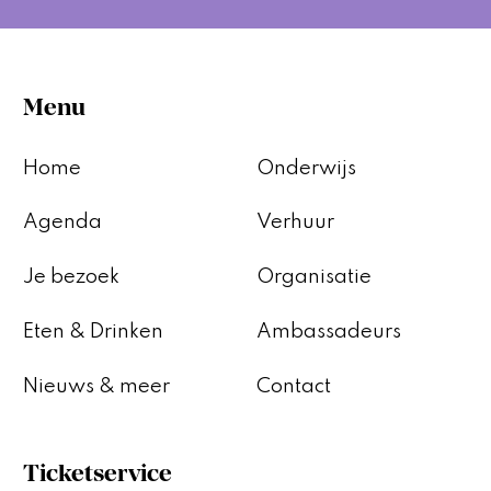
Menu
Home
Onderwijs
Agenda
Verhuur
Je bezoek
Organisatie
Eten & Drinken
Ambassadeurs
Nieuws & meer
Contact
Ticketservice