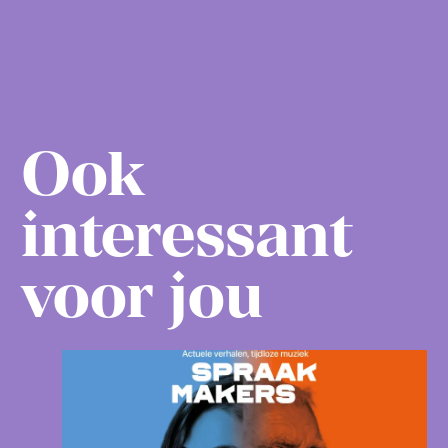
Ook
interessant
voor jou