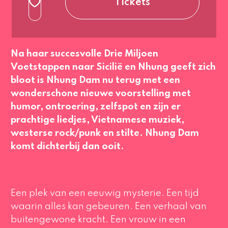
Tickets
Na haar succesvolle
Drie Miljoen
Voetstappen naar Sicilië
en
Nhung geeft zich
bloot
is Nhung Dam nu terug met een
wonderschone nieuwe voorstelling met
humor, ontroering, zelfspot en zijn er
prachtige liedjes, Vietnamese muziek,
westerse rock/punk en stilte. Nhung Dam
komt dichterbij dan ooit.
Een plek van een eeuwig mysterie. Een tijd
waarin alles kan gebeuren. Een verhaal van
buitengewone kracht. Een vrouw in een