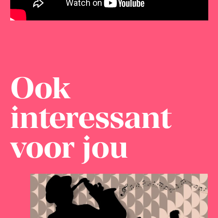
Ook
interessant
voor jou