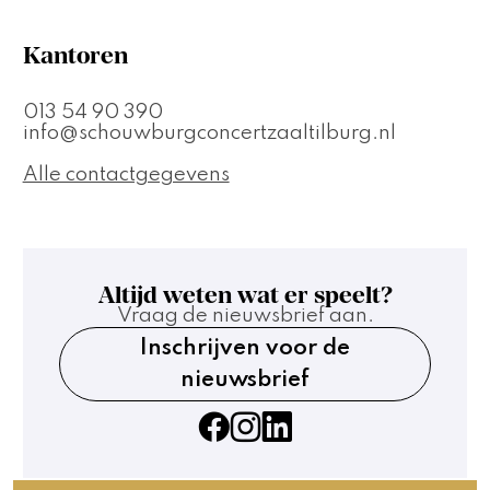
Kantoren
013 54 90 390
info@schouwburgconcertzaaltilburg.nl
Alle contactgegevens
Altijd weten wat er speelt?
Vraag de nieuwsbrief aan.
Inschrijven voor de
nieuwsbrief