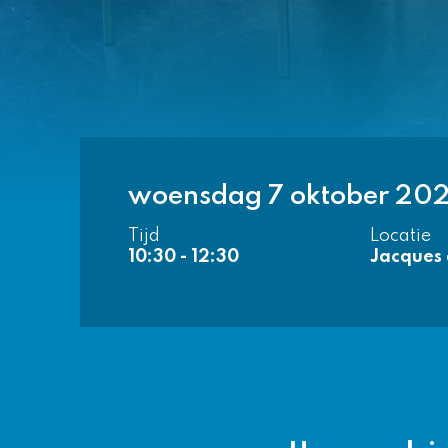
woensdag 7 oktober 20
Tijd
Locatie
10:30 - 12:30
Jacques