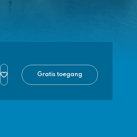
Gratis toegang