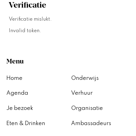
Verificatie
Verificatie mislukt.
Invalid token.
Menu
Home
Onderwijs
Agenda
Verhuur
Je bezoek
Organisatie
Eten & Drinken
Ambassadeurs