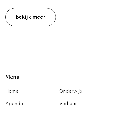
Bekijk meer
Menu
Home
Onderwijs
Agenda
Verhuur