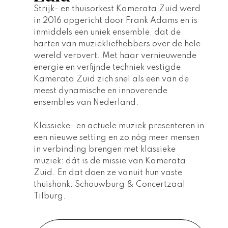
Strijk- en thuisorkest Kamerata Zuid werd 
in 2016 opgericht door Frank Adams en is 
inmiddels een uniek ensemble, dat de 
harten van muziekliefhebbers over de hele 
wereld verovert. Met haar vernieuwende 
energie en verfijnde techniek vestigde 
Kamerata Zuid zich snel als een van de 
meest dynamische en innoverende 
ensembles van Nederland. 
Klassieke- en actuele muziek presenteren in 
een nieuwe setting en zo nóg meer mensen 
in verbinding brengen met klassieke 
muziek: dát is de missie van Kamerata 
Zuid. En dat doen ze vanuit hun vaste 
thuishonk: Schouwburg & Concertzaal 
Tilburg.