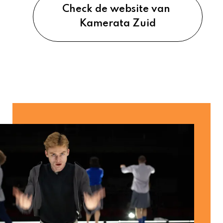
Check de website van 
Kamerata Zuid