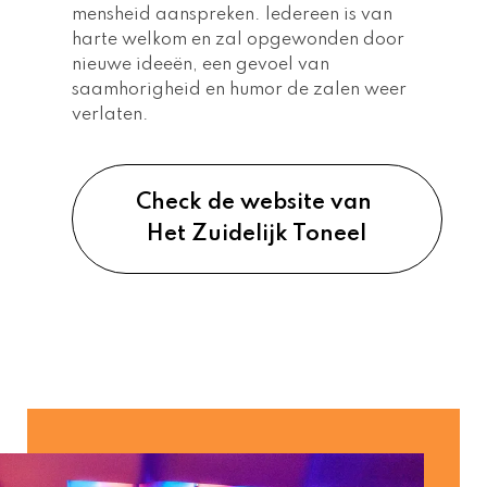
mensheid aanspreken. Iedereen is van 
harte welkom en zal opgewonden door 
nieuwe ideeën, een gevoel van 
saamhorigheid en humor de zalen weer 
verlaten.  
Check de website van 
Het Zuidelijk Toneel