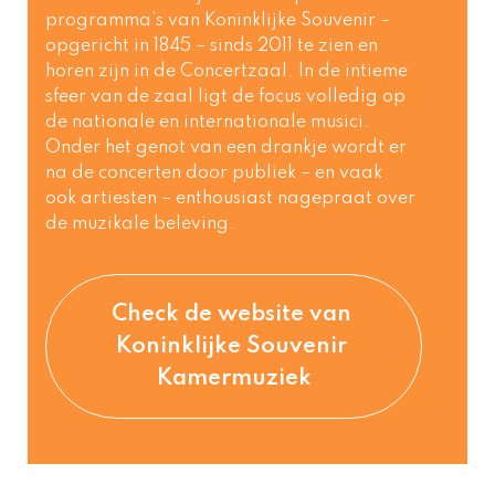
programma’s van Koninklijke Souvenir – 
opgericht in 1845 – sinds 2011 te zien en 
horen zijn in de Concertzaal. In de intieme 
sfeer van de zaal ligt de focus volledig op 
de nationale en internationale musici. 
Onder het genot van een drankje wordt er 
na de concerten door publiek – en vaak 
ook artiesten – enthousiast nagepraat over 
de muzikale beleving.  
Check de website van 
Koninklijke Souvenir 
Kamermuziek