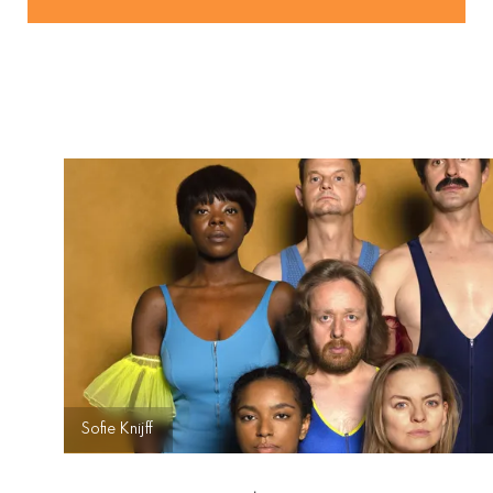
Sofie Knijff