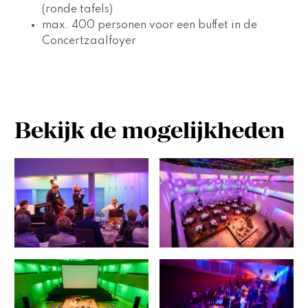
(ronde tafels)
max. 400 personen voor een buffet in de 
Concertzaalfoyer
Bekijk de mogelijkheden