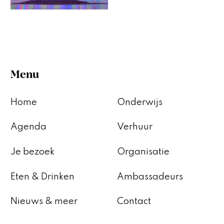
Menu
Home
Onderwijs
Agenda
Verhuur
Je bezoek
Organisatie
Eten & Drinken
Ambassadeurs
Nieuws & meer
Contact