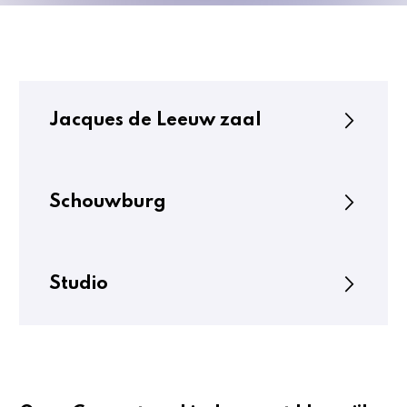
Jacques de Leeuw zaal
Schouwburg
Studio