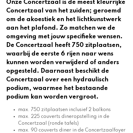
Onze Concertzaal is de meest kleurrijke
Concertzaal van het zuiden; geroemd
om de akoestiek en het lichtkunstwerk
aan het plafond. Zo matchen we de
omgeving met jouw specifieke wensen.
De Concertzaal heeft 750 zitplaatsen,
waarbij de eerste 6 rijen naar wens
kunnen worden verwijderd of anders
opgesteld. Daarnaast beschikt de
Concertzaal over een hydraulisch
podium, waarmee het bestaande
podium kan worden vergroot.
max. 750 zitplaatsen inclusief 2 balkons
max. 225 couverts dineropstelling in de 
Concertzaal (ronde tafels)
max. 90 couverts diner in de Concertzaalfoyer 