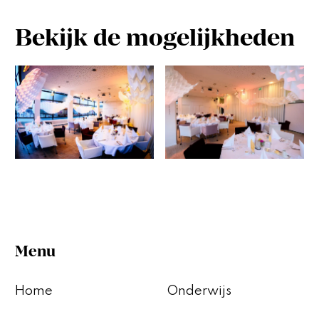
Bekijk de mogelijkheden
Menu
Home
Onderwijs