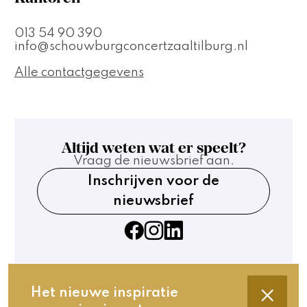
013 54 90 390
info@schouwburgconcertzaaltilburg.nl
Alle contactgegevens
Altijd weten wat er speelt?
Vraag de nieuwsbrief aan.
Inschrijven voor de
nieuwsbrief
Het nieuwe inspiratie