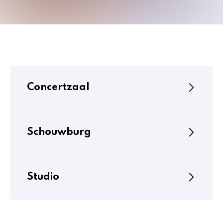
Concertzaal
Schouwburg
Studio