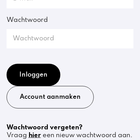
Wachtwoord
Inloggen
Account aanmaken
Wachtwoord vergeten?
Vraag
hier
een nieuw wachtwoord aan.