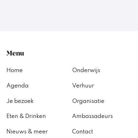
Menu
Home
Onderwijs
Agenda
Verhuur
Je bezoek
Organisatie
Eten & Drinken
Ambassadeurs
Nieuws & meer
Contact