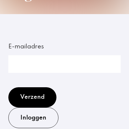
E-mailadres
Verzend
Inloggen