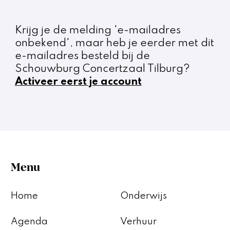
Krijg je de melding 'e-mailadres
onbekend', maar heb je eerder met dit
e-mailadres besteld bij de
Schouwburg Concertzaal Tilburg?
Activeer eerst je account
Menu
Home
Onderwijs
Agenda
Verhuur