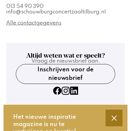
013 54 90 390
info@schouwburgconcertzaaltilburg.nl
Alle contactgegevens
Altijd weten wat er speelt?
Vraag de nieuwsbrief aan.
Inschrijven voor de
nieuwsbrief
Het nieuwe inspiratie
magazine is nu te
Contact