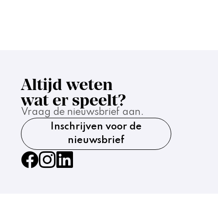
Altijd weten
wat er speelt?
Vraag de nieuwsbrief aan.
Inschrijven voor de
nieuwsbrief