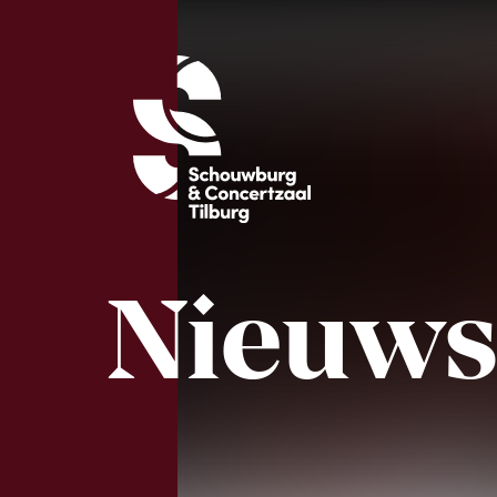
Nieuws