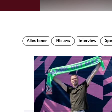
Alles tonen
Nieuws
Interview
Spe