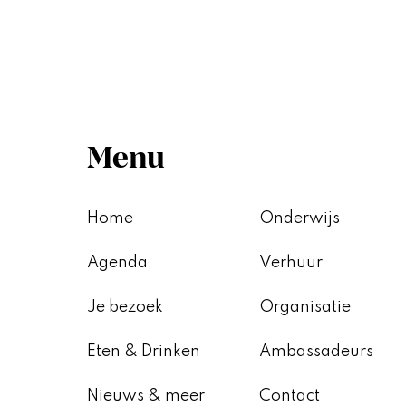
Menu
Home
Onderwijs
Agenda
Verhuur
Je bezoek
Organisatie
Eten & Drinken
Ambassadeurs
Nieuws & meer
Contact