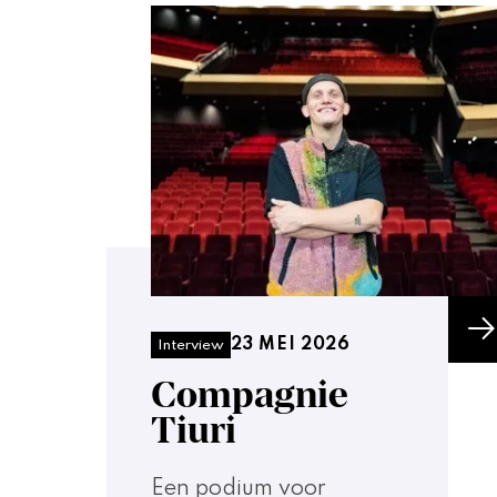
23 MEI 2026
Interview
Compagnie
Tiuri
Een podium voor