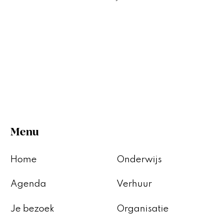
Menu
Home
Onderwijs
Agenda
Verhuur
Je bezoek
Organisatie