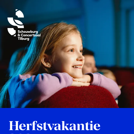
Herfstvakantie