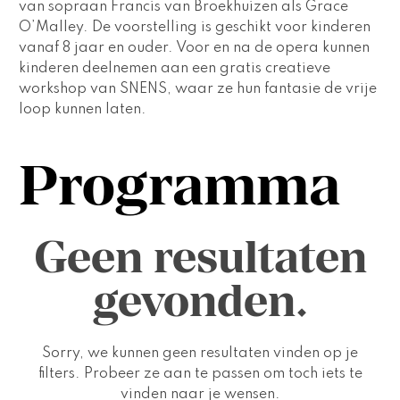
van sopraan Francis van Broekhuizen als Grace 
O’Malley. De voorstelling is geschikt voor kinderen 
vanaf 8 jaar en ouder. Voor en na de opera kunnen 
kinderen deelnemen aan een gratis creatieve 
workshop van SNENS, waar ze hun fantasie de vrije 
loop kunnen laten.
Programma
Geen resultaten
gevonden.
Sorry, we kunnen geen resultaten vinden op je
filters. Probeer ze aan te passen om toch iets te
vinden naar je wensen.