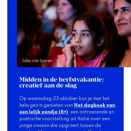
Jules van Iperen
Midden in de herfstvakantie: 
creatief aan de slag
Op woensdag 23 oktober kun je met het 
hele gezin genieten van 
Het dagboek van 
een lelijk eendje
(6+)
, een ontroerende en 
poëtische voorstelling uit Italië over een 
jonge zwaan die opgroeit tussen de 