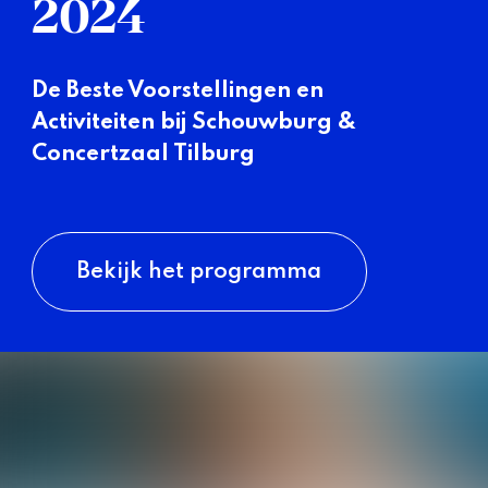
2024
De Beste Voorstellingen en
Activiteiten bij Schouwburg &
Concertzaal Tilburg
Bekijk het programma